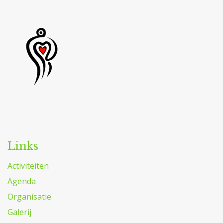
Links
Activiteiten
Agenda
Organisatie
Galerij