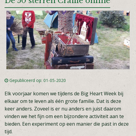
De 50 sterren Craffle online
Gepubliceerd op: 01-05-2020
Elk voorjaar komen we tijdens de Big Heart Week bij
elkaar om te leven als één grote familie. Dat is deze
keer anders. Zoveel is er nu anders en juist daarom
vinden we het fijn om een bijzondere activiteit aan te
bieden. Een experiment op een manier die past in deze
tijd.