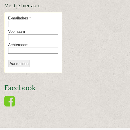
Meld je hier aan:
Facebook