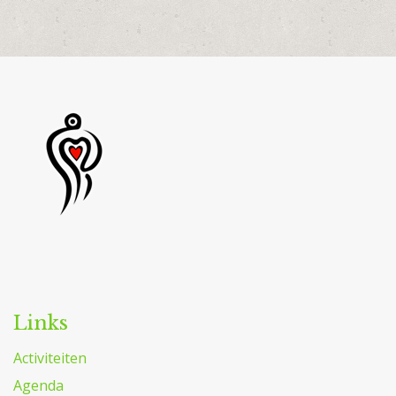
Links
Activiteiten
Agenda