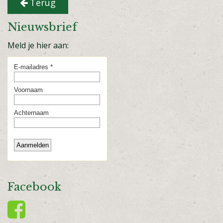
Terug
Nieuwsbrief
Meld je hier aan:
Facebook